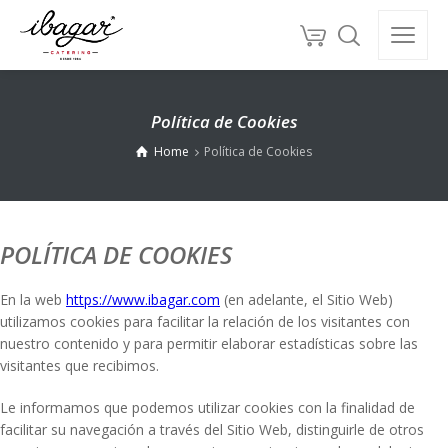
Política de Cookies
Home
Política de Cookies
POLÍTICA DE COOKIES
En la web
https://www.ibagar.com
(en adelante, el Sitio Web)
utilizamos cookies para facilitar la relación de los visitantes con
nuestro contenido y para permitir elaborar estadísticas sobre las
visitantes que recibimos.
Le informamos que podemos utilizar cookies con la finalidad de
facilitar su navegación a través del Sitio Web, distinguirle de otros