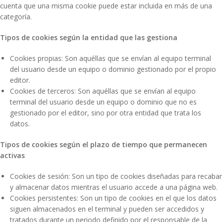
cuenta que una misma cookie puede estar incluida en más de una
categoría.
Tipos de cookies según la entidad que las gestiona
Cookies propias: Son aquéllas que se envían al equipo terminal
del usuario desde un equipo o dominio gestionado por el propio
editor.
Cookies de terceros: Son aquéllas que se envían al equipo
terminal del usuario desde un equipo o dominio que no es
gestionado por el editor, sino por otra entidad que trata los
datos.
Tipos de cookies según el plazo de tiempo que permanecen
activas
Cookies de sesión: Son un tipo de cookies diseñadas para recabar
y almacenar datos mientras el usuario accede a una página web.
Cookies persistentes: Son un tipo de cookies en el que los datos
siguen almacenados en el terminal y pueden ser accedidos y
tratados durante un periodo definido por el responsable de la