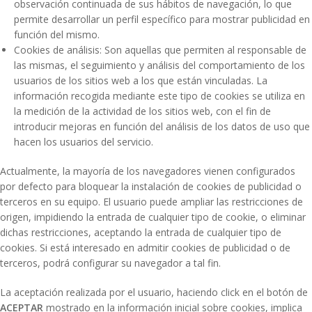
observación continuada de sus hábitos de navegación, lo que
permite desarrollar un perfil específico para mostrar publicidad en
función del mismo.
Cookies de análisis: Son aquellas que permiten al responsable de
las mismas, el seguimiento y análisis del comportamiento de los
usuarios de los sitios web a los que están vinculadas. La
información recogida mediante este tipo de cookies se utiliza en
la medición de la actividad de los sitios web, con el fin de
introducir mejoras en función del análisis de los datos de uso que
hacen los usuarios del servicio.
Actualmente, la mayoría de los navegadores vienen configurados
por defecto para bloquear la instalación de cookies de publicidad o
terceros en su equipo. El usuario puede ampliar las restricciones de
origen, impidiendo la entrada de cualquier tipo de cookie, o eliminar
dichas restricciones, aceptando la entrada de cualquier tipo de
cookies. Si está interesado en admitir cookies de publicidad o de
terceros, podrá configurar su navegador a tal fin.
La aceptación realizada por el usuario, haciendo click en el botón de
ACEPTAR
mostrado en la información inicial sobre cookies, implica