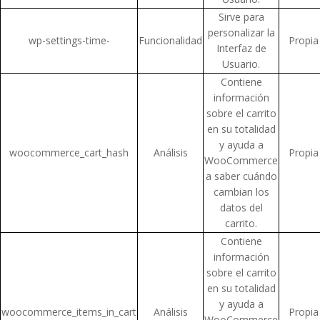
Sirve para
personalizar la
wp-settings-time-
Funcionalidad
Propia
Interfaz de
Usuario.
Contiene
información
sobre el carrito
en su totalidad
y ayuda a
woocommerce_cart_hash
Análisis
Propia
WooCommerce
a saber cuándo
cambian los
datos del
carrito.
Contiene
información
sobre el carrito
en su totalidad
y ayuda a
woocommerce_items_in_cart
Análisis
Propia
WooCommerce