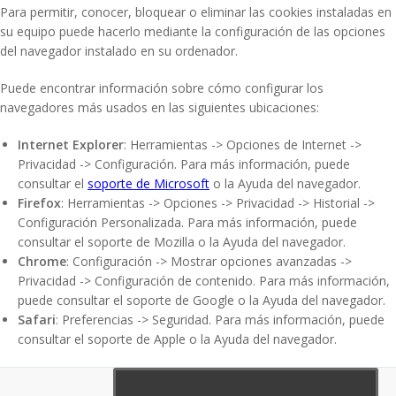
Para permitir, conocer, bloquear o eliminar las cookies instaladas en
su equipo puede hacerlo mediante la configuración de las opciones
del navegador instalado en su ordenador.
Puede encontrar información sobre cómo configurar los
navegadores más usados en las siguientes ubicaciones:
Internet Explorer
: Herramientas -> Opciones de Internet ->
Privacidad -> Configuración. Para más información, puede
consultar el
soporte de Microsoft
o la Ayuda del navegador.
Firefox
: Herramientas -> Opciones -> Privacidad -> Historial ->
Configuración Personalizada. Para más información, puede
consultar el
soporte de Mozilla
o la Ayuda del navegador.
Chrome
: Configuración -> Mostrar opciones avanzadas ->
Privacidad -> Configuración de contenido. Para más información,
puede consultar el
soporte de Google
o la Ayuda del navegador.
Safari
: Preferencias -> Seguridad. Para más información, puede
consultar el
soporte de Apple
o la Ayuda del navegador.