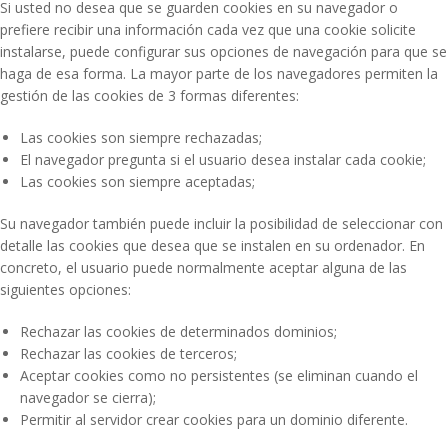
Si usted no desea que se guarden cookies en su navegador o
prefiere recibir una información cada vez que una cookie solicite
instalarse, puede configurar sus opciones de navegación para que se
haga de esa forma. La mayor parte de los navegadores permiten la
gestión de las cookies de 3 formas diferentes:
Las cookies son siempre rechazadas;
El navegador pregunta si el usuario desea instalar cada cookie;
Las cookies son siempre aceptadas;
Su navegador también puede incluir la posibilidad de seleccionar con
detalle las cookies que desea que se instalen en su ordenador. En
concreto, el usuario puede normalmente aceptar alguna de las
siguientes opciones:
Rechazar las cookies de determinados dominios;
Rechazar las cookies de terceros;
Aceptar cookies como no persistentes (se eliminan cuando el
navegador se cierra);
Permitir al servidor crear cookies para un dominio diferente.