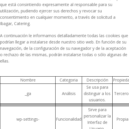
que está consintiendo expresamente al responsable para su
utilización, pudiendo ejercer sus derechos y revocar su
consentimiento en cualquier momento, a través de solicitud a
Ibagar, Catering.
A continuación le informamos detalladamente todas las cookies que
podrían llegar a instalarse desde nuestro sitio web. En función de su
navegación, de la configuración de su navegador y de la aceptación
o rechazo de las mismas, podrán instalarse todas o sólo algunas de
ellas.
Nombre
Categoria
Descripción
Propied
Se usa para
_ga
Análisis
distinguir a los
Tercero
usuarios.
Sirve para
personalizar la
wp-settings-
Funcionalidad
Propia
Interfaz de
Usuario.