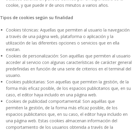
cookie, y que puede ir de unos minutos a varios años.
Tipos de cookies según su finalidad
Cookies técnicas: Aquellas que permiten al usuario la navegación
a través de una página web, plataforma o aplicación y la
utilización de las diferentes opciones o servicios que en ella
existan.
Cookies de personalización: Son aquéllas que permiten al usuario
acceder al servicio con algunas características de carácter general
predefinidas en función de una serie de criterios en el terminal del
usuario.
Cookies publicitarias: Son aquellas que permiten la gestión, de la
forma más eficaz posible, de los espacios publicitarios que, en su
caso, el editor haya incluido en una página web.
Cookies de publicidad comportamental: Son aquéllas que
permiten la gestión, de la forma más eficaz posible, de los
espacios publicitarios que, en su caso, el editor haya incluido en
una página web. Estas cookies almacenan información del
comportamiento de los usuarios obtenida a través de la