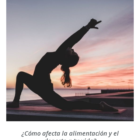
¿Cómo afecta la alimentación y el