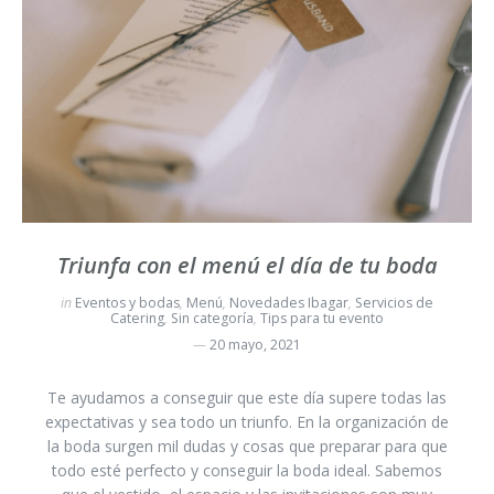
Triunfa con el menú el día de tu boda
in
Eventos y bodas
,
Menú
,
Novedades Ibagar
,
Servicios de
Catering
,
Sin categoría
,
Tips para tu evento
20 mayo, 2021
Te ayudamos a conseguir que este día supere todas las
expectativas y sea todo un triunfo. En la organización de
la boda surgen mil dudas y cosas que preparar para que
todo esté perfecto y conseguir la boda ideal. Sabemos