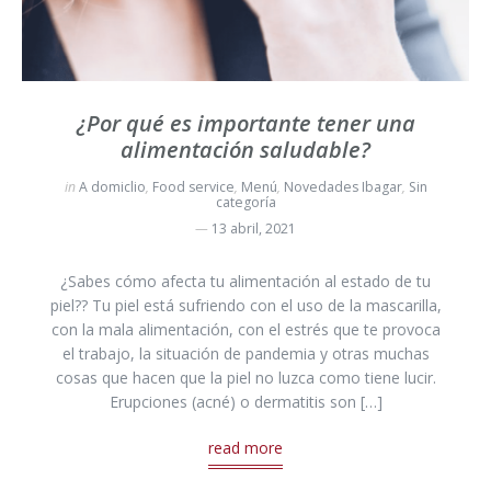
¿Por qué es importante tener una
alimentación saludable?
in
A domiclio
,
Food service
,
Menú
,
Novedades Ibagar
,
Sin
categoría
13 abril, 2021
¿Sabes cómo afecta tu alimentación al estado de tu
piel?? Tu piel está sufriendo con el uso de la mascarilla,
con la mala alimentación, con el estrés que te provoca
el trabajo, la situación de pandemia y otras muchas
cosas que hacen que la piel no luzca como tiene lucir.
Erupciones (acné) o dermatitis son […]
read more