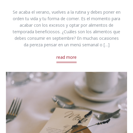
Se acaba el verano, vuelves a la rutina y debes poner en
orden tu vida y tu forma de comer. Es el momento para
acabar con los excesos y optar por alimentos de
temporada beneficiosos. ¿Cuáles son los alimentos que
debes consumir en septiembre? En muchas ocasiones
da pereza pensar en un menú semanal o […]
read more