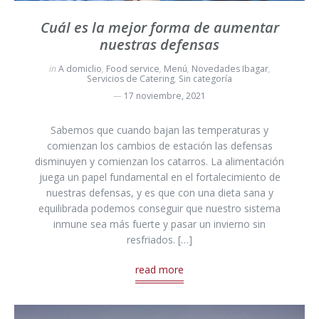
Cuál es la mejor forma de aumentar
nuestras defensas
in
A domiclio
,
Food service
,
Menú
,
Novedades Ibagar
,
Servicios de Catering
,
Sin categoría
17 noviembre, 2021
Sabemos que cuando bajan las temperaturas y
comienzan los cambios de estación las defensas
disminuyen y comienzan los catarros. La alimentación
juega un papel fundamental en el fortalecimiento de
nuestras defensas, y es que con una dieta sana y
equilibrada podemos conseguir que nuestro sistema
inmune sea más fuerte y pasar un invierno sin
resfriados. […]
read more