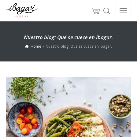
Nuestro blog: Qué se cuece en Ibagar.
Home
Nuestro blog: Qué se cuece en Ibagar.