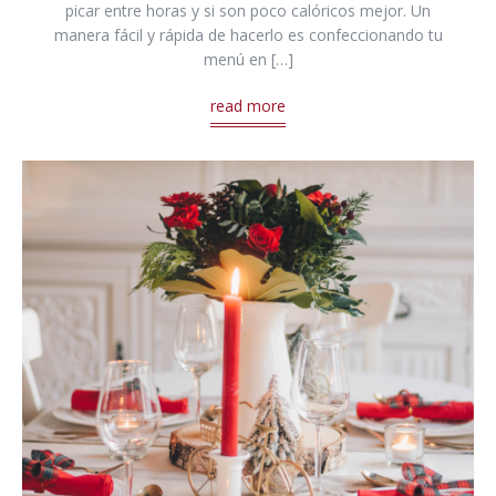
picar entre horas y si son poco calóricos mejor. Un
manera fácil y rápida de hacerlo es confeccionando tu
menú en […]
read more