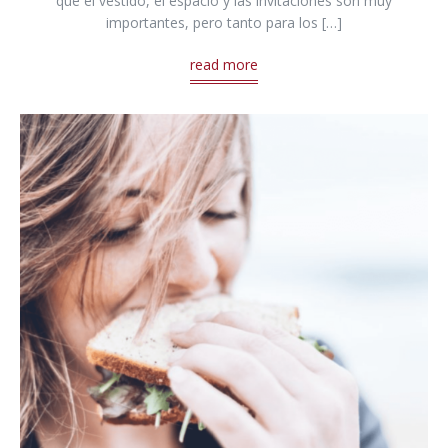
que el vestido, el espacio y las invitaciones son muy
importantes, pero tanto para los […]
read more