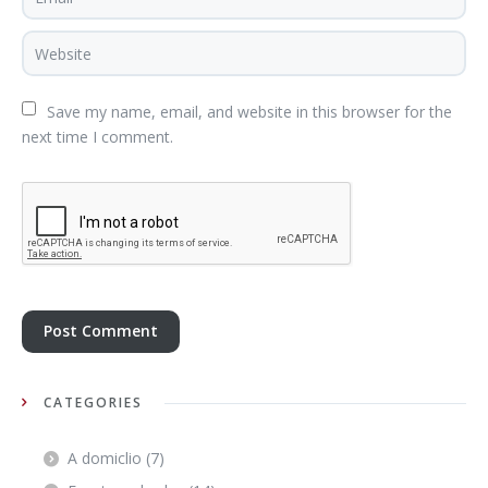
Save my name, email, and website in this browser for the 
next time I comment.
CATEGORIES
A domiclio
(7)