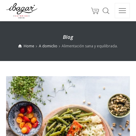
Blog
Home
A domiclio
Alimentación sana y equilibrada.