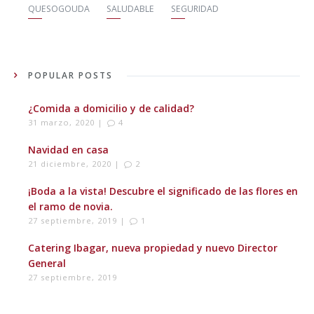
QUESOGOUDA
SALUDABLE
SEGURIDAD
POPULAR POSTS
¿Comida a domicilio y de calidad?
31 marzo, 2020 |
4
Navidad en casa
21 diciembre, 2020 |
2
¡Boda a la vista! Descubre el significado de las flores en
el ramo de novia.
27 septiembre, 2019 |
1
Catering Ibagar, nueva propiedad y nuevo Director
General
27 septiembre, 2019