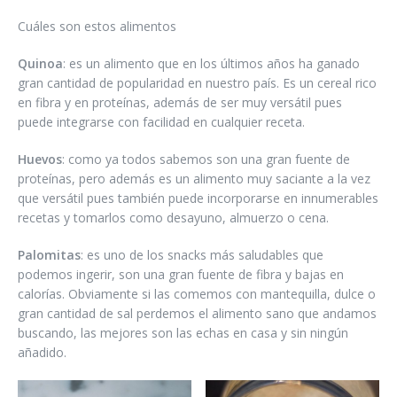
Cuáles son estos alimentos
Quinoa
: es un alimento que en los últimos años ha ganado
gran cantidad de popularidad en nuestro país. Es un cereal rico
en fibra y en proteínas, además de ser muy versátil pues
puede integrarse con facilidad en cualquier receta.
Huevos
: como ya todos sabemos son una gran fuente de
proteínas, pero además es un alimento muy saciante a la vez
que versátil pues también puede incorporarse en innumerables
recetas y tomarlos como desayuno, almuerzo o cena.
Palomitas
: es uno de los snacks más saludables que
podemos ingerir, son una gran fuente de fibra y bajas en
calorías. Obviamente si las comemos con mantequilla, dulce o
gran cantidad de sal perdemos el alimento sano que andamos
buscando, las mejores son las echas en casa y sin ningún
añadido.