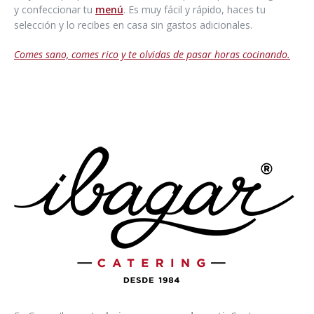
y confeccionar tu
menú
. Es muy fácil y rápido, haces tu
selección y lo recibes en casa sin gastos adicionales.
Comes sano, comes rico y te olvidas de pasar horas cocinando.