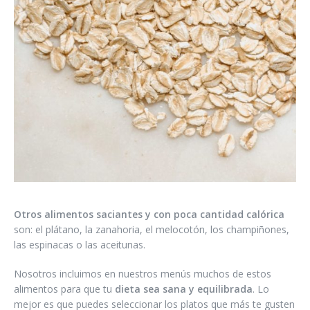
Otros alimentos saciantes y con poca cantidad calórica
son: el plátano, la zanahoria, el melocotón, los champiñones,
las espinacas o las aceitunas.
Nosotros incluimos en nuestros menús muchos de estos
alimentos para que tu
dieta sea sana y equilibrada
. Lo
mejor es que puedes seleccionar los platos que más te gusten