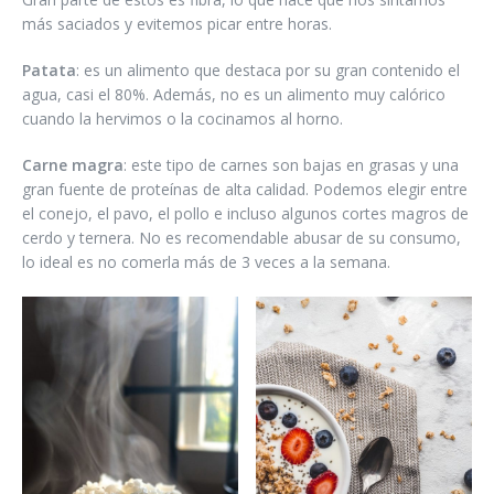
más saciados y evitemos picar entre horas.
Patata
: es un alimento que destaca por su gran contenido el
agua, casi el 80%. Además, no es un alimento muy calórico
cuando la hervimos o la cocinamos al horno.
Carne magra
: este tipo de carnes son bajas en grasas y una
gran fuente de proteínas de alta calidad. Podemos elegir entre
el conejo, el pavo, el pollo e incluso algunos cortes magros de
cerdo y ternera. No es recomendable abusar de su consumo,
lo ideal es no comerla más de 3 veces a la semana.