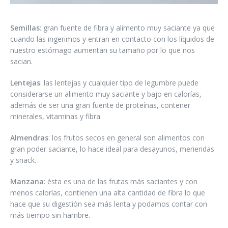
Semillas
: gran fuente de fibra y alimento muy saciante ya que
cuando las ingerimos y entran en contacto con los líquidos de
nuestro estómago aumentan su tamaño por lo que nos
sacian.
Lentejas
: las lentejas y cualquier tipo de legumbre puede
considerarse un alimento muy saciante y bajo en calorías,
además de ser una gran fuente de proteínas, contener
minerales, vitaminas y fibra.
Almendras
: los frutos secos en general son alimentos con
gran poder saciante, lo hace ideal para desayunos, meriendas
y snack.
Manzana
: ésta es una de las frutas más saciantes y con
menos calorías, contienen una alta cantidad de fibra lo que
hace que su digestión sea más lenta y podamos contar con
más tiempo sin hambre.