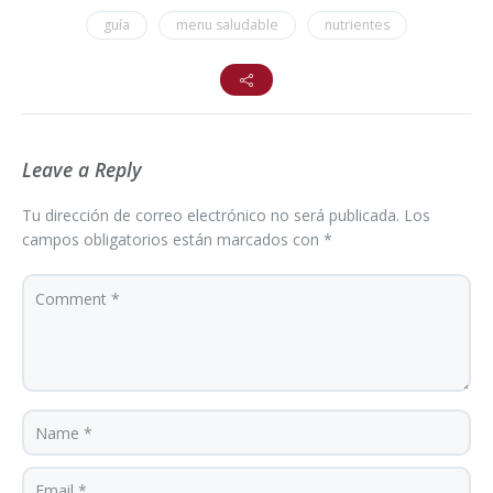
guía
menu saludable
nutrientes
Leave a Reply
Tu dirección de correo electrónico no será publicada.
Los
campos obligatorios están marcados con
*