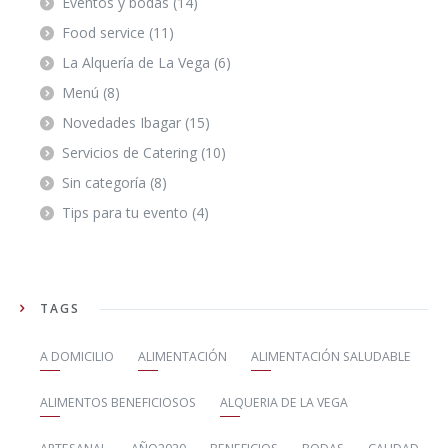
Eventos y bodas
(14)
Food service
(11)
La Alquería de La Vega
(6)
Menú
(8)
Novedades Ibagar
(15)
Servicios de Catering
(10)
Sin categoría
(8)
Tips para tu evento
(4)
TAGS
A DOMICILIO
ALIMENTACIÓN
ALIMENTACIÓN SALUDABLE
ALIMENTOS BENEFICIOSOS
ALQUERIA DE LA VEGA