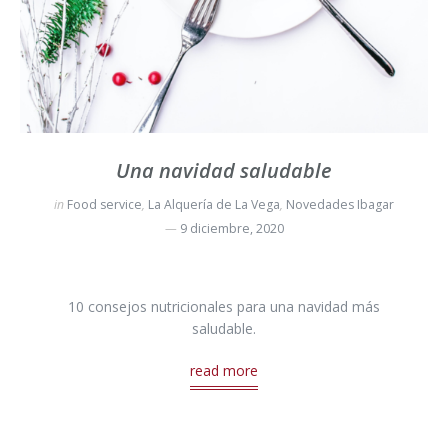
Una navidad saludable
in
Food service
,
La Alquería de La Vega
,
Novedades Ibagar
9 diciembre, 2020
10 consejos nutricionales para una navidad más
saludable.
read more