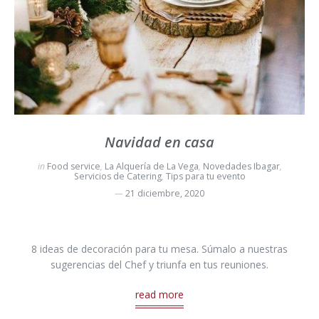
Navidad en casa
in
Food service
,
La Alquería de La Vega
,
Novedades Ibagar
,
Servicios de Catering
,
Tips para tu evento
21 diciembre, 2020
8 ideas de decoración para tu mesa. Súmalo a nuestras
sugerencias del Chef y triunfa en tus reuniones.
read more