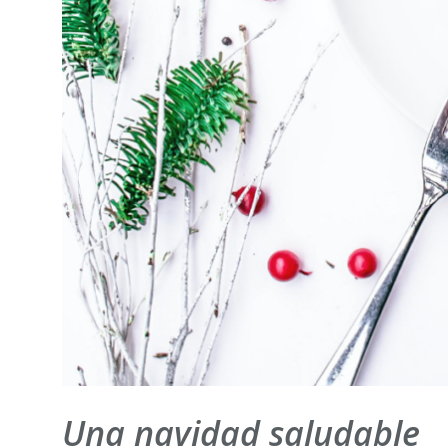
Una navidad saludable