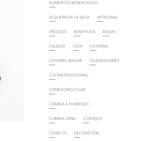
ALIMENTOS BENEFICIOSOS
ALQUERIA DE LA VEGA
ARTESANAL
AÑO2020
BENEFICIOS
BODAS
CALIDAD
CASA
CATERING
CATERING IBAGAR
CELEBRACIONES
COCINATRADICIONAL
COMEDORESCOLAR
COMIDA A DOMICILIO
COMIDA SANA
CONSEJOS
COVID-19
DECORACIÓN