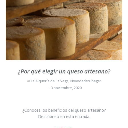
¿Por qué elegir un queso artesano?
in
La Alquería de La Vega
,
Novedades Ibagar
3 noviembre, 2020
¿Conoces los beneficios del queso artesano?
Descúbrelo en esta entrada.