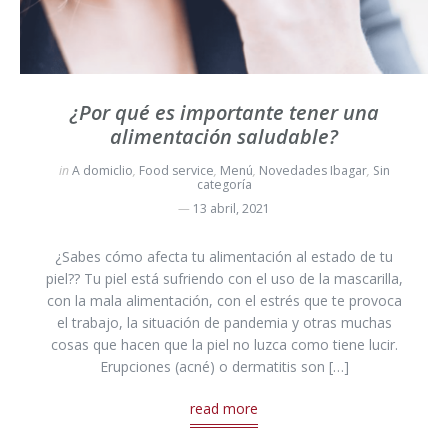
¿Por qué es importante tener una
alimentación saludable?
in
A domiclio
,
Food service
,
Menú
,
Novedades Ibagar
,
Sin
categoría
13 abril, 2021
¿Sabes cómo afecta tu alimentación al estado de tu
piel?? Tu piel está sufriendo con el uso de la mascarilla,
con la mala alimentación, con el estrés que te provoca
el trabajo, la situación de pandemia y otras muchas
cosas que hacen que la piel no luzca como tiene lucir.
Erupciones (acné) o dermatitis son […]
read more