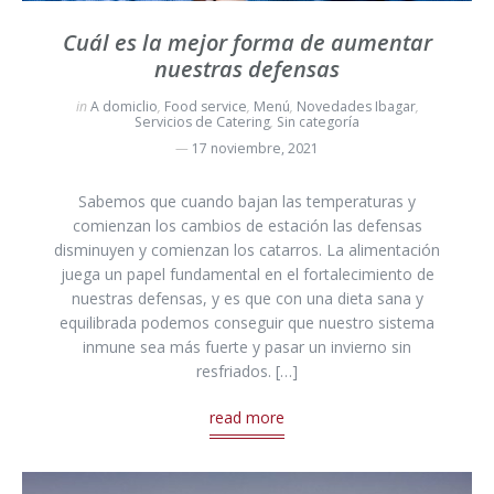
Cuál es la mejor forma de aumentar
nuestras defensas
in
A domiclio
,
Food service
,
Menú
,
Novedades Ibagar
,
Servicios de Catering
,
Sin categoría
17 noviembre, 2021
Sabemos que cuando bajan las temperaturas y
comienzan los cambios de estación las defensas
disminuyen y comienzan los catarros. La alimentación
juega un papel fundamental en el fortalecimiento de
nuestras defensas, y es que con una dieta sana y
equilibrada podemos conseguir que nuestro sistema
inmune sea más fuerte y pasar un invierno sin
resfriados. […]
read more