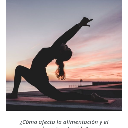
¿Cómo afecta la alimentación y el