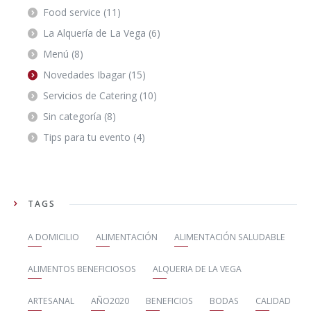
Food service
(11)
La Alquería de La Vega
(6)
Menú
(8)
Novedades Ibagar
(15)
Servicios de Catering
(10)
Sin categoría
(8)
Tips para tu evento
(4)
TAGS
A DOMICILIO
ALIMENTACIÓN
ALIMENTACIÓN SALUDABLE
ALIMENTOS BENEFICIOSOS
ALQUERIA DE LA VEGA
ARTESANAL
AÑO2020
BENEFICIOS
BODAS
CALIDAD