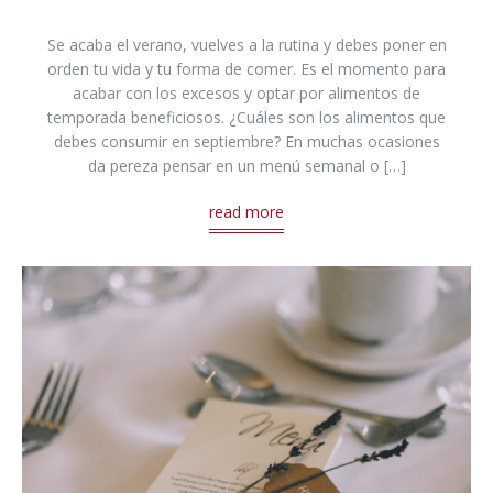
Se acaba el verano, vuelves a la rutina y debes poner en
orden tu vida y tu forma de comer. Es el momento para
acabar con los excesos y optar por alimentos de
temporada beneficiosos. ¿Cuáles son los alimentos que
debes consumir en septiembre? En muchas ocasiones
da pereza pensar en un menú semanal o […]
read more