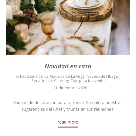
Navidad en casa
in
Food service
,
La Alquería de La Vega
,
Novedades Ibagar
,
Servicios de Catering
,
Tips para tu evento
21 diciembre, 2020
8 ideas de decoración para tu mesa. Súmalo a nuestras
sugerencias del Chef y triunfa en tus reuniones.
read more