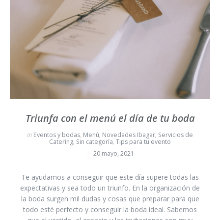
Triunfa con el menú el día de tu boda
in
Eventos y bodas
,
Menú
,
Novedades Ibagar
,
Servicios de
Catering
,
Sin categoría
,
Tips para tu evento
20 mayo, 2021
Te ayudamos a conseguir que este día supere todas las
expectativas y sea todo un triunfo. En la organización de
la boda surgen mil dudas y cosas que preparar para que
todo esté perfecto y conseguir la boda ideal. Sabemos