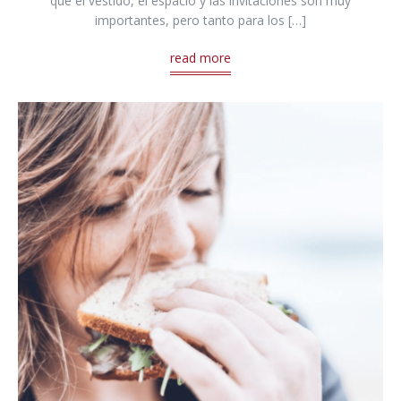
que el vestido, el espacio y las invitaciones son muy
importantes, pero tanto para los […]
read more