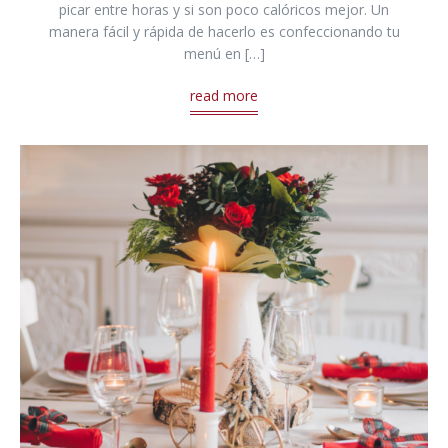
picar entre horas y si son poco calóricos mejor. Un
manera fácil y rápida de hacerlo es confeccionando tu
menú en […]
read more