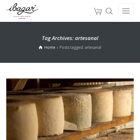
Tag Archives: artesanal
Home
Posts tagged: artesanal