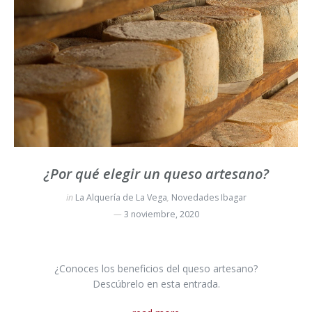
¿Por qué elegir un queso artesano?
in
La Alquería de La Vega
,
Novedades Ibagar
3 noviembre, 2020
¿Conoces los beneficios del queso artesano?
Descúbrelo en esta entrada.