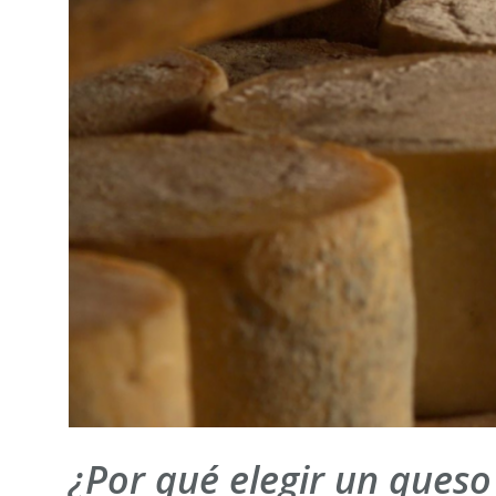
¿Por qué elegir un queso