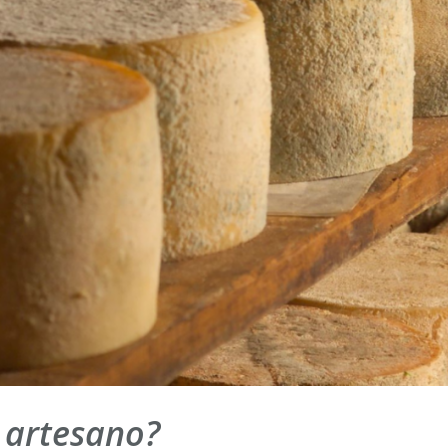
 artesano?