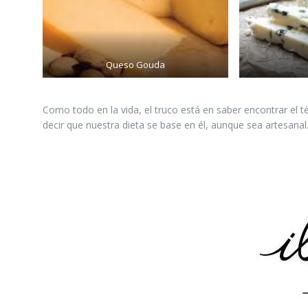
Queso Gouda
Como todo en la vida, el truco está en saber encontrar el 
decir que nuestra dieta se base en él, aunque sea artesana