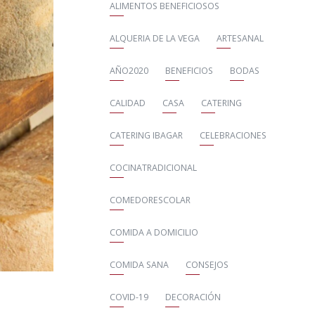
ALIMENTOS BENEFICIOSOS
ALQUERIA DE LA VEGA
ARTESANAL
AÑO2020
BENEFICIOS
BODAS
CALIDAD
CASA
CATERING
CATERING IBAGAR
CELEBRACIONES
COCINATRADICIONAL
COMEDORESCOLAR
COMIDA A DOMICILIO
COMIDA SANA
CONSEJOS
COVID-19
DECORACIÓN