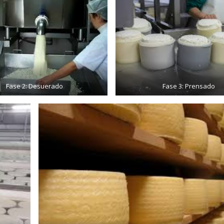
Fase 2: Desuerado
Fase 3: Prensado