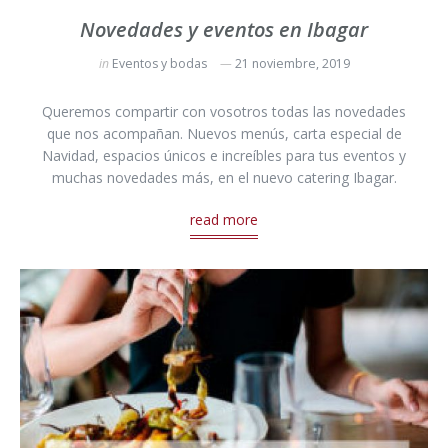
Novedades y eventos en Ibagar
in
Eventos y bodas
21 noviembre, 2019
Queremos compartir con vosotros todas las novedades
que nos acompañan. Nuevos menús, carta especial de
Navidad, espacios únicos e increíbles para tus eventos y
muchas novedades más, en el nuevo catering Ibagar.
read more