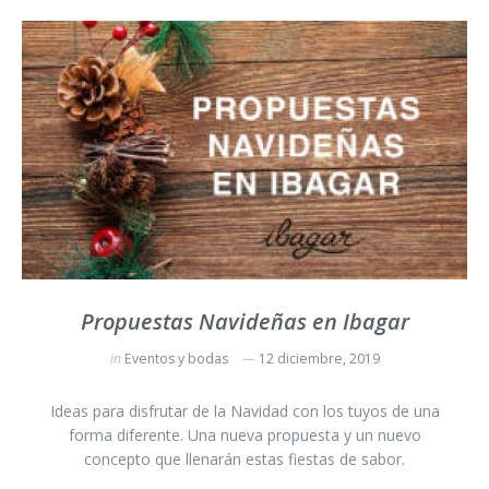
Propuestas Navideñas en Ibagar
in
Eventos y bodas
12 diciembre, 2019
Ideas para disfrutar de la Navidad con los tuyos de una
forma diferente. Una nueva propuesta y un nuevo
concepto que llenarán estas fiestas de sabor.