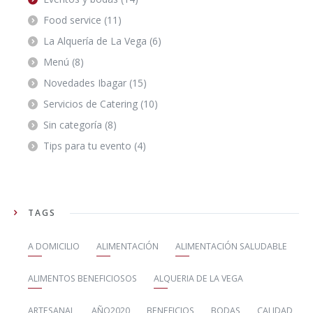
Food service
(11)
La Alquería de La Vega
(6)
Menú
(8)
Novedades Ibagar
(15)
Servicios de Catering
(10)
Sin categoría
(8)
Tips para tu evento
(4)
TAGS
A DOMICILIO
ALIMENTACIÓN
ALIMENTACIÓN SALUDABLE
ALIMENTOS BENEFICIOSOS
ALQUERIA DE LA VEGA
ARTESANAL
AÑO2020
BENEFICIOS
BODAS
CALIDAD