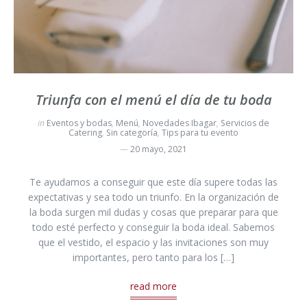
Triunfa con el menú el día de tu boda
in
Eventos y bodas
,
Menú
,
Novedades Ibagar
,
Servicios de
Catering
,
Sin categoría
,
Tips para tu evento
20 mayo, 2021
Te ayudamos a conseguir que este día supere todas las
expectativas y sea todo un triunfo. En la organización de
la boda surgen mil dudas y cosas que preparar para que
todo esté perfecto y conseguir la boda ideal. Sabemos
que el vestido, el espacio y las invitaciones son muy
importantes, pero tanto para los […]
read more