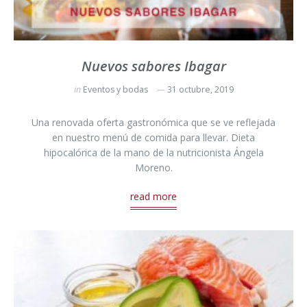
Nuevos sabores Ibagar
in
Eventos y bodas
31 octubre, 2019
Una renovada oferta gastronómica que se ve reflejada
en nuestro menú de comida para llevar. Dieta
hipocalórica de la mano de la nutricionista Ángela
Moreno.
read more