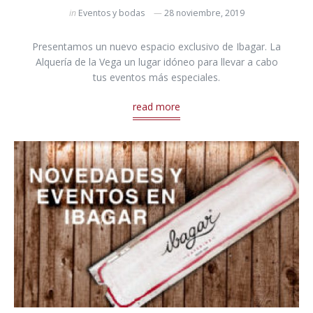
in
Eventos y bodas
28 noviembre, 2019
Presentamos un nuevo espacio exclusivo de Ibagar. La
Alquería de la Vega un lugar idóneo para llevar a cabo
tus eventos más especiales.
read more