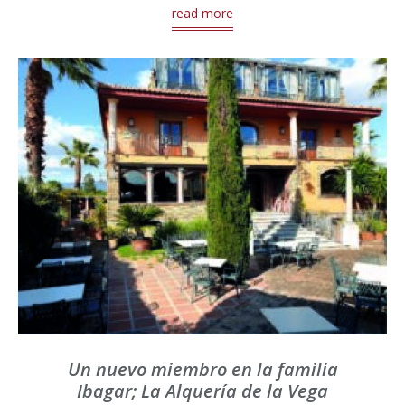
read more
Un nuevo miembro en la familia
Ibagar; La Alquería de la Vega