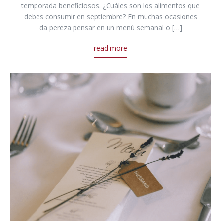
temporada beneficiosos. ¿Cuáles son los alimentos que
debes consumir en septiembre? En muchas ocasiones
da pereza pensar en un menú semanal o […]
read more