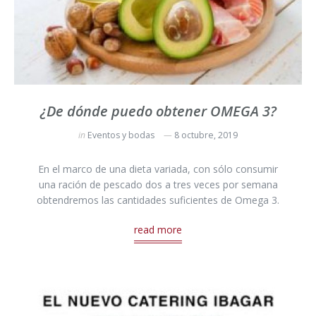
¿De dónde puedo obtener OMEGA 3?
in
Eventos y bodas
8 octubre, 2019
En el marco de una dieta variada, con sólo consumir
una ración de pescado dos a tres veces por semana
obtendremos las cantidades suficientes de Omega 3.
read more