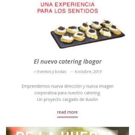
El nuevo catering Ibagar
in
Eventos y bodas
4 octubre, 2019
Emprendemos nueva dirección y nueva imagen
corporativa para nuestro catering.
Un proyecto cargado de ilusión
read more