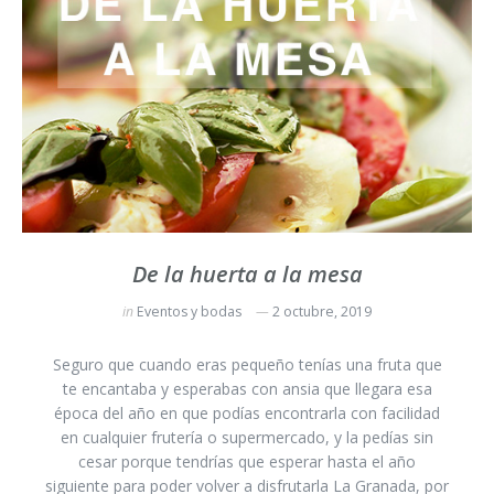
De la huerta a la mesa
in
Eventos y bodas
2 octubre, 2019
Seguro que cuando eras pequeño tenías una fruta que
te encantaba y esperabas con ansia que llegara esa
época del año en que podías encontrarla con facilidad
en cualquier frutería o supermercado, y la pedías sin
cesar porque tendrías que esperar hasta el año
siguiente para poder volver a disfrutarla La Granada, por