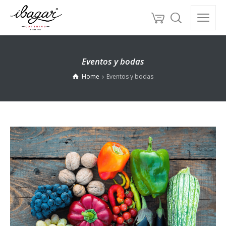
Eventos y bodas
Home
Eventos y bodas