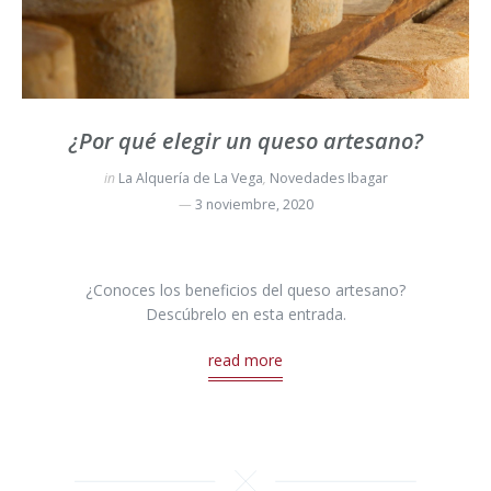
¿Por qué elegir un queso artesano?
in
La Alquería de La Vega
,
Novedades Ibagar
3 noviembre, 2020
¿Conoces los beneficios del queso artesano?
Descúbrelo en esta entrada.
read more