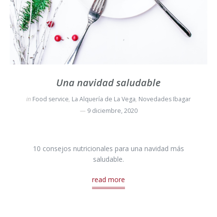
Una navidad saludable
in
Food service
,
La Alquería de La Vega
,
Novedades Ibagar
9 diciembre, 2020
10 consejos nutricionales para una navidad más
saludable.
read more