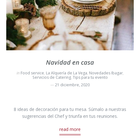
Navidad en casa
in
Food service
,
La Alquería de La Vega
,
Novedades Ibagar
,
Servicios de Catering
,
Tips para tu evento
21 diciembre, 2020
8 ideas de decoración para tu mesa. Súmalo a nuestras
sugerencias del Chef y triunfa en tus reuniones.
read more