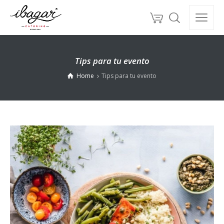
Tips para tu evento
Home
Tips para tu evento