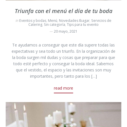
Triunfa con el menú el día de tu boda
in
Eventos y bodas
,
Menú
,
Novedades Ibagar
,
Servicios de
Catering
,
Sin categoría
,
Tips para tu evento
20 mayo, 2021
Te ayudamos a conseguir que este día supere todas las
expectativas y sea todo un triunfo. En la organización de
la boda surgen mil dudas y cosas que preparar para que
todo esté perfecto y conseguir la boda ideal. Sabemos
que el vestido, el espacio y las invitaciones son muy
importantes, pero tanto para los […]
read more