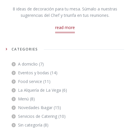
8 ideas de decoración para tu mesa. Súmalo a nuestras
sugerencias del Chef y triunfa en tus reuniones.
read more
CATEGORIES
A domiclio
(7)
Eventos y bodas
(14)
Food service
(11)
La Alquería de La Vega
(6)
Menú
(8)
Novedades Ibagar
(15)
Servicios de Catering
(10)
Sin categoría
(8)