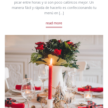
picar entre horas y si son poco calóricos mejor. Un
manera fácil y rápida de hacerlo es confeccionando tu
menú en […]
read more