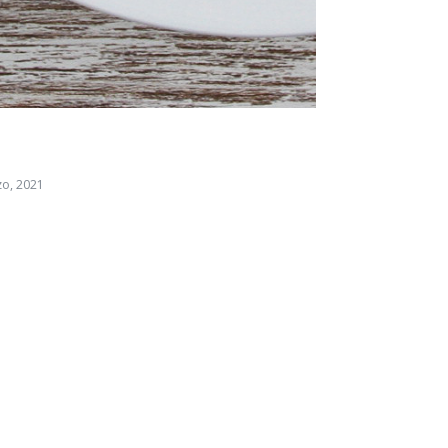
zo, 2021