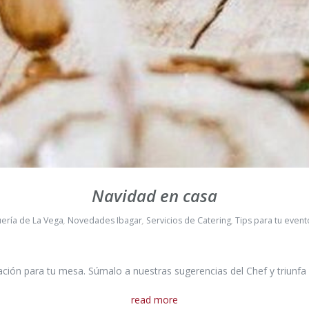
Navidad en casa
uería de La Vega
,
Novedades Ibagar
,
Servicios de Catering
,
Tips para tu event
ación para tu mesa. Súmalo a nuestras sugerencias del Chef y triunfa 
read more