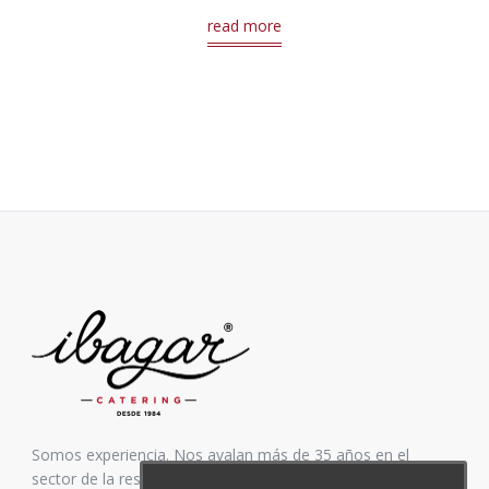
read more
Somos experiencia. Nos avalan más de 35 años en el
sector de la restauración. Inspirados siempre en elaborar