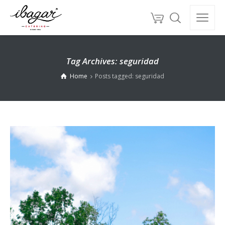
Tag Archives: seguridad
Home
Posts tagged: seguridad